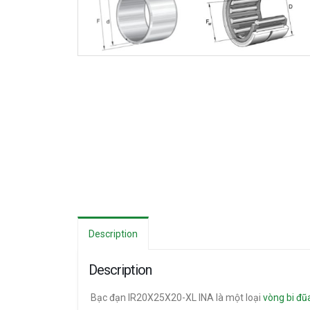
Description
Description
Bạc đạn IR20X25X20-XL INA là một loại
vòng bi đũ