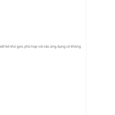
iết kế nhỏ gọn, phù hợp với các ứng dụng có không
.