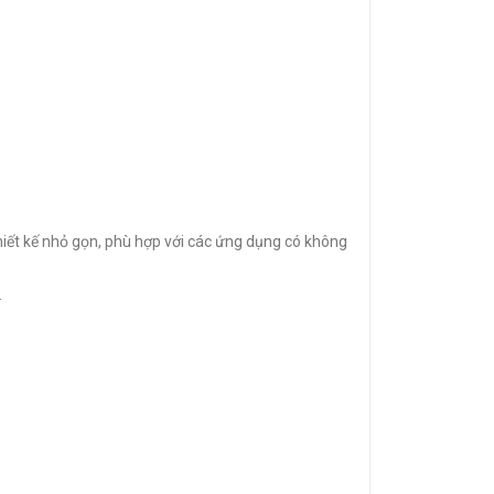
iết kế nhỏ gọn, phù hợp với các ứng dụng có không
.