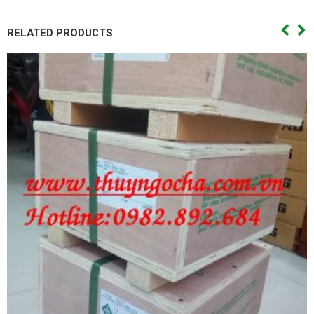
RELATED PRODUCTS