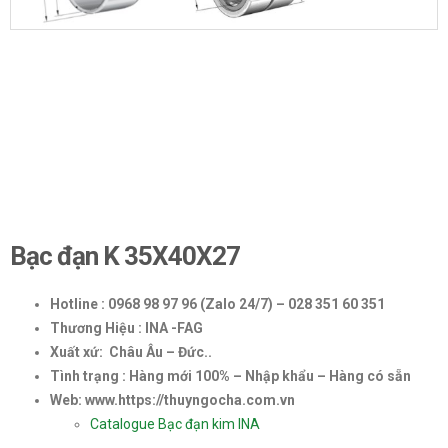
Bạc đạn K 35X40X27
Hotline : 0968 98 97 96 (Zalo 24/7) – 028 351 60 351
Thương Hiệu : INA -FAG
Xuất xứ: Châu Âu – Đức..
Tình trạng : Hàng mới 100% – Nhập khẩu – Hàng có sẵn
Web: www.https://thuyngocha.com.vn
Catalogue Bạc đạn kim INA