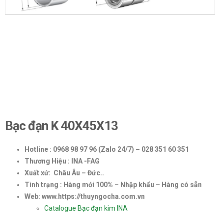
Bạc đạn K 40X45X13
Hotline : 0968 98 97 96 (Zalo 24/7) – 028 351 60 351
Thương Hiệu : INA -FAG
Xuất xứ: Châu Âu – Đức..
Tình trạng : Hàng mới 100% – Nhập khẩu – Hàng có sẵn
Web: www.https://thuyngocha.com.vn
Catalogue Bạc đạn kim INA