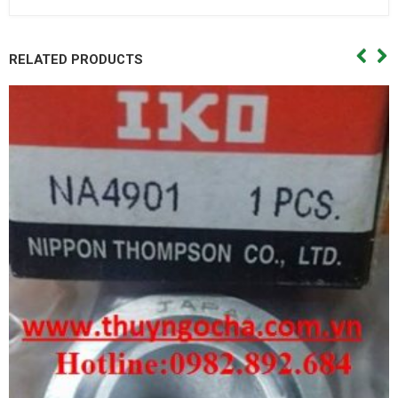
RELATED PRODUCTS