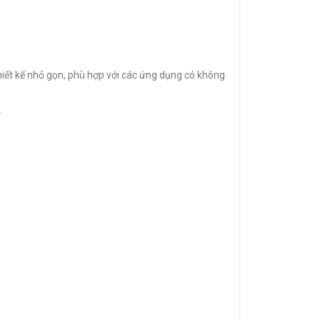
iết kế nhỏ gọn, phù hợp với các ứng dụng có không
.