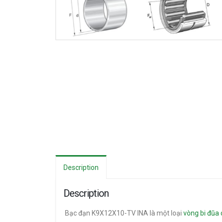
Description
Description
Bạc đạn K9X12X10-TV INA là một loại
vòng bi đũa 