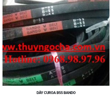
DÂY CUROA 5V950 BANDO