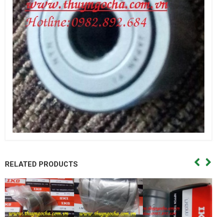
RELATED PRODUCTS