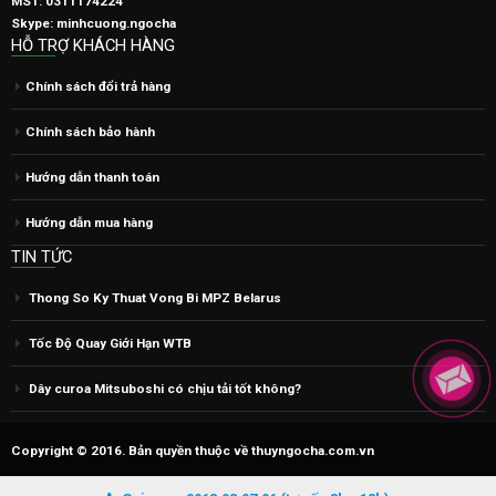
Hướng dẫn mua hàng
TIN TỨC
Thong So Ky Thuat Vong Bi MPZ Belarus
Tốc Độ Quay Giới Hạn WTB
Dây curoa Mitsuboshi có chịu tải tốt không?
Copyright © 2016. Bản quyền thuộc về thuyngocha.com.vn