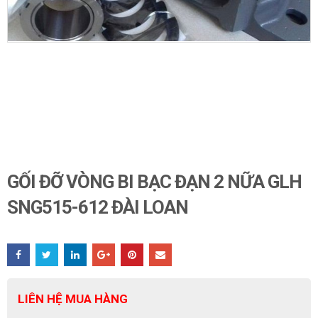
GỐI ĐỠ VÒNG BI BẠC ĐẠN 2 NỮA GLH
SNG515-612 ĐÀI LOAN
LIÊN HỆ MUA HÀNG