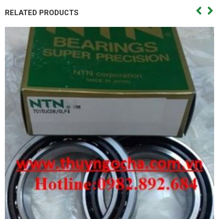
RELATED PRODUCTS