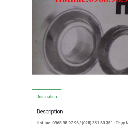
Description
Description
Hotline: 0968.98.97.96 / (028) 351.60.351 -Thụy