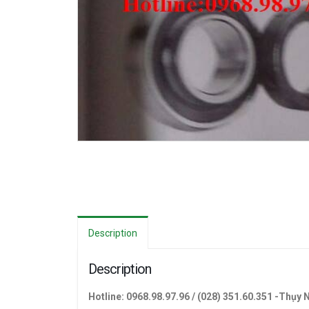
Description
Description
Hotline: 0968.98.97.96 / (028) 351.60.351 -Thụy