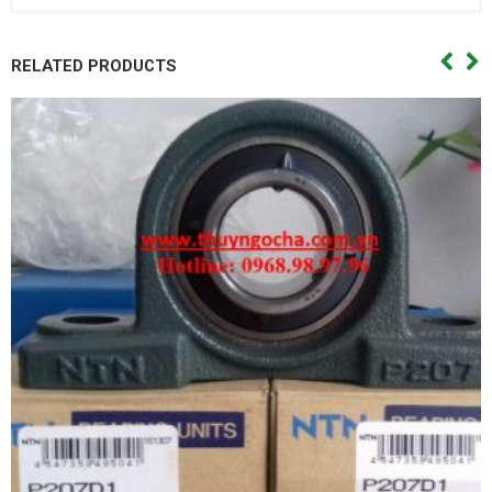
RELATED PRODUCTS