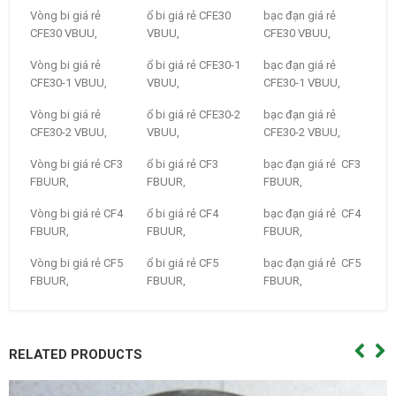
Vòng bi giá rẻ
ổ bi giá rẻ CFE30
bạc đạn giá rẻ
CFE30 VBUU,
VBUU,
CFE30 VBUU,
Vòng bi giá rẻ
ổ bi giá rẻ CFE30-1
bạc đạn giá rẻ
CFE30-1 VBUU,
VBUU,
CFE30-1 VBUU,
Vòng bi giá rẻ
ổ bi giá rẻ CFE30-2
bạc đạn giá rẻ
CFE30-2 VBUU,
VBUU,
CFE30-2 VBUU,
Vòng bi giá rẻ CF3
ổ bi giá rẻ CF3
bạc đạn giá rẻ CF3
FBUUR,
FBUUR,
FBUUR,
Vòng bi giá rẻ CF4
ổ bi giá rẻ CF4
bạc đạn giá rẻ CF4
FBUUR,
FBUUR,
FBUUR,
Vòng bi giá rẻ CF5
ổ bi giá rẻ CF5
bạc đạn giá rẻ CF5
FBUUR,
FBUUR,
FBUUR,
RELATED PRODUCTS