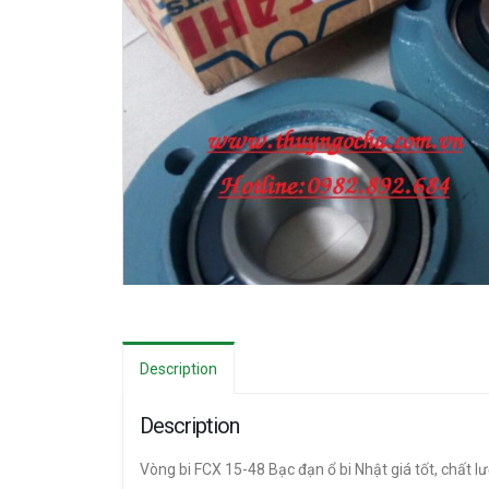
Description
Description
Vòng bi FCX 15-48 Bạc đạn ổ bi Nhật giá tốt, chất 