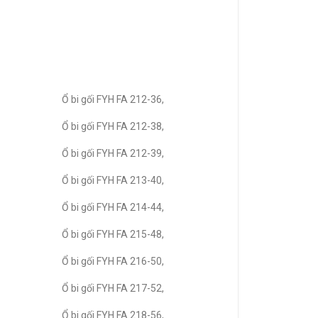
Ổ bi gối FYH FA 212-36,
Ổ bi gối FYH FA 212-38,
Ổ bi gối FYH FA 212-39,
Ổ bi gối FYH FA 213-40,
Ổ bi gối FYH FA 214-44,
Ổ bi gối FYH FA 215-48,
Ổ bi gối FYH FA 216-50,
Ổ bi gối FYH FA 217-52,
Ổ bi gối FYH FA 218-56,