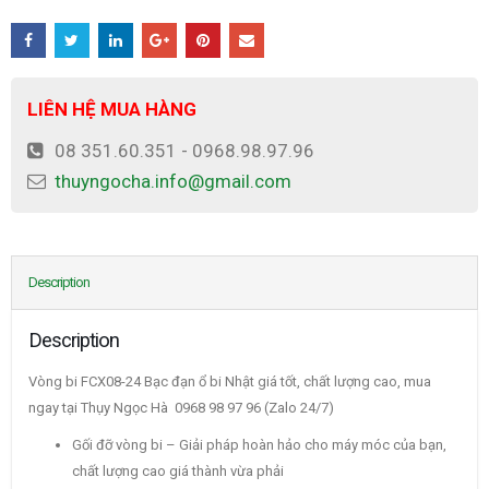
LIÊN HỆ MUA HÀNG
08 351.60.351 - 0968.98.97.96
thuyngocha.info@gmail.com
Description
Description
Vòng bi FCX08-24 Bạc đạn ổ bi Nhật giá tốt, chất lượng cao, mua
ngay tại Thụy Ngọc Hà 0968 98 97 96 (Zalo 24/7)
Gối đỡ vòng bi – Giải pháp hoàn hảo cho máy móc của bạn,
chất lượng cao giá thành vừa phải