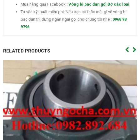
Mua hàng qua Facebook :
Vòng bi bạc đạn gối Đỡ các loại
Tư vấn kỹ thuật miễn phí, Nếu bạn có thắc mắt gì về vòng bi
bạc đạn thì đừng ngân ngại gọi cho chúng tôi nhé :
0968 98
9796
RELATED PRODUCTS