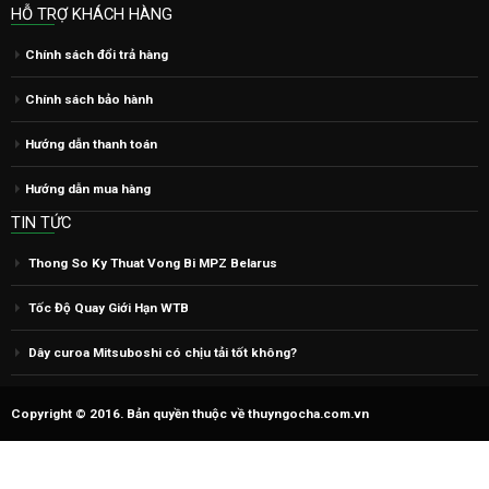
Chính sách đổi trả hàng
Chính sách bảo hành
Hướng dẫn thanh toán
Hướng dẫn mua hàng
TIN TỨC
Thong So Ky Thuat Vong Bi MPZ Belarus
Tốc Độ Quay Giới Hạn WTB
Dây curoa Mitsuboshi có chịu tải tốt không?
Copyright © 2016. Bản quyền thuộc về thuyngocha.com.vn