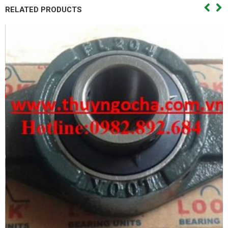
RELATED PRODUCTS