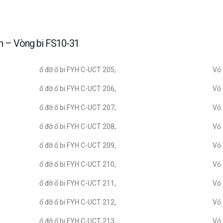
ớn – Vòng bi FS10-31
ổ đỡ ổ bi FYH C-UCT 205,
Vỏ 
ổ đỡ ổ bi FYH C-UCT 206,
Vỏ 
ổ đỡ ổ bi FYH C-UCT 207,
Vỏ 
ổ đỡ ổ bi FYH C-UCT 208,
Vỏ 
ổ đỡ ổ bi FYH C-UCT 209,
Vỏ 
ổ đỡ ổ bi FYH C-UCT 210,
Vỏ 
ổ đỡ ổ bi FYH C-UCT 211,
Vỏ 
ổ đỡ ổ bi FYH C-UCT 212,
Vỏ 
ổ đỡ ổ bi FYH C-UCT 213,
Vỏ 