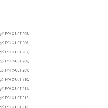
gối FYH C-UCT 205,
gối FYH C-UCT 206,
gối FYH C-UCT 207,
gối FYH C-UCT 208,
gối FYH C-UCT 209,
gối FYH C-UCT 210,
gối FYH C-UCT 211,
gối FYH C-UCT 212,
gối FYH C-UCT 213,