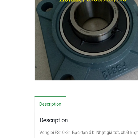
Description
Description
Vòng bi FS10-31 Bạc đạn ổ bi Nhật giá tốt, chất lư