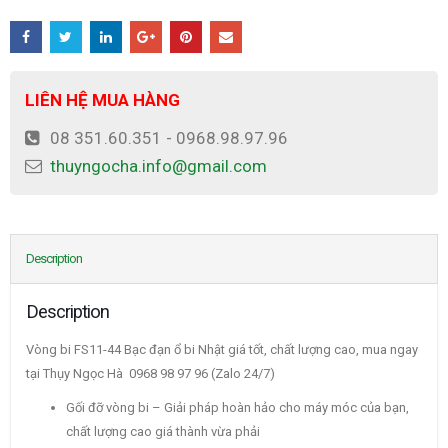
LIÊN HỆ MUA HÀNG
08 351.60.351 - 0968.98.97.96
thuyngocha.info@gmail.com
Description
Description
Vòng bi FS11-44 Bạc đạn ổ bi Nhật giá tốt, chất lượng cao, mua ngay
tại Thụy Ngọc Hà 0968 98 97 96 (Zalo 24/7)
Gối đỡ vòng bi – Giải pháp hoàn hảo cho máy móc của bạn,
chất lượng cao giá thành vừa phải