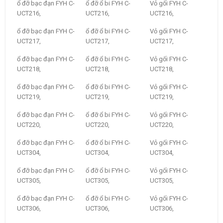
ổ đỡ bạc đạn FYH C-
ổ đỡ ổ bi FYH C-
Vỏ gối FYH C-
UCT216,
UCT216,
UCT216,
ổ đỡ bạc đạn FYH C-
ổ đỡ ổ bi FYH C-
Vỏ gối FYH C-
UCT217,
UCT217,
UCT217,
ổ đỡ bạc đạn FYH C-
ổ đỡ ổ bi FYH C-
Vỏ gối FYH C-
UCT218,
UCT218,
UCT218,
ổ đỡ bạc đạn FYH C-
ổ đỡ ổ bi FYH C-
Vỏ gối FYH C-
UCT219,
UCT219,
UCT219,
ổ đỡ bạc đạn FYH C-
ổ đỡ ổ bi FYH C-
Vỏ gối FYH C-
UCT220,
UCT220,
UCT220,
ổ đỡ bạc đạn FYH C-
ổ đỡ ổ bi FYH C-
Vỏ gối FYH C-
UCT304,
UCT304,
UCT304,
ổ đỡ bạc đạn FYH C-
ổ đỡ ổ bi FYH C-
Vỏ gối FYH C-
UCT305,
UCT305,
UCT305,
ổ đỡ bạc đạn FYH C-
ổ đỡ ổ bi FYH C-
Vỏ gối FYH C-
UCT306,
UCT306,
UCT306,