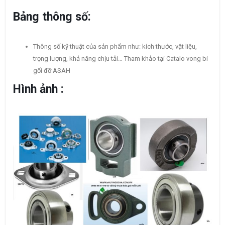
Bảng thông số:
Thông số kỹ thuật của sản phẩm như: kích thước, vật liệu,
trọng lượng, khả năng chịu tải… Tham khảo tại Catalo vong bi
gối đỡ ASAH
Hình ảnh :