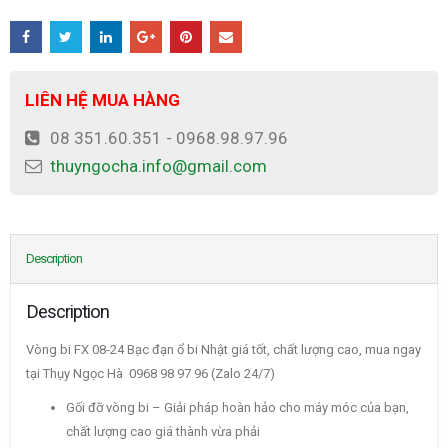
LIÊN HỆ MUA HÀNG
08 351.60.351 - 0968.98.97.96
thuyngocha.info@gmail.com
Description
Description
Vòng bi FX 08-24 Bạc đạn ổ bi Nhật giá tốt, chất lượng cao, mua ngay
tại Thụy Ngọc Hà 0968 98 97 96 (Zalo 24/7)
Gối đỡ vòng bi – Giải pháp hoàn hảo cho máy móc của bạn,
chất lượng cao giá thành vừa phải