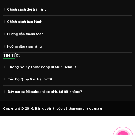
Chính sách đổi trả hàng
Chính sách bảo hành
Hướng dẫn thanh toán
Hướng dẫn mua hàng
TIN TỨC
Thong So Ky Thuat Vong Bi MPZ Belarus
Tốc Độ Quay Giới Hạn WTB
Dây curoa Mitsuboshi có chịu tải tốt không?
Copyright © 2016. Bản quyền thuộc về thuyngocha.com.vn