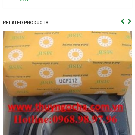
RELATED PRODUCTS