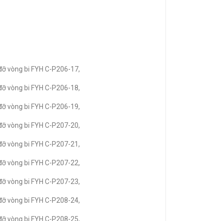
đỡ vòng bi FYH C-P206-17,
đỡ vòng bi FYH C-P206-18,
đỡ vòng bi FYH C-P206-19,
đỡ vòng bi FYH C-P207-20,
đỡ vòng bi FYH C-P207-21,
đỡ vòng bi FYH C-P207-22,
đỡ vòng bi FYH C-P207-23,
đỡ vòng bi FYH C-P208-24,
đỡ vòng bi FYH C-P208-25,