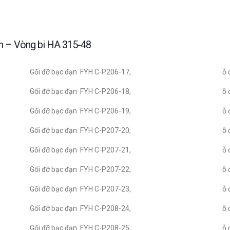
ớn – Vòng bi HA 315-48
Gối đỡ bạc đạn FYH C-P206-17,
ỗ 
Gối đỡ bạc đạn FYH C-P206-18,
ỗ 
Gối đỡ bạc đạn FYH C-P206-19,
ỗ 
Gối đỡ bạc đạn FYH C-P207-20,
ỗ 
Gối đỡ bạc đạn FYH C-P207-21,
ỗ 
Gối đỡ bạc đạn FYH C-P207-22,
ỗ 
Gối đỡ bạc đạn FYH C-P207-23,
ỗ 
Gối đỡ bạc đạn FYH C-P208-24,
ỗ 
Gối đỡ bạc đạn FYH C-P208-25,
ỗ 