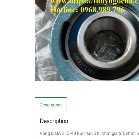
Description
Description
Vòng bi HA 315-48 Bạc đạn ổ bi Nhật giá tốt, chất