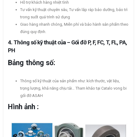
Hỗ trợ khách hàng nhiệt tình
Tư vấn kỹ thuật chuyên sâu, Tư vấn lắp ráp bảo dưỡng, bảo trì
trong suốt quá trình sử dụng
Giao hàng nhanh chóng, Miễn phí và bảo hành sản phẩm theo
đúng quy định.
4. Thông số kỹ thuật của – Gối đỡ P, F, FC, T, FL, PA,
PH
Bảng thông số:
Thông số kỹ thuật của sản phẩm như: kích thước, vật liệu,
trọng lượng, khả năng chịu tải… Tham khảo tại Catalo vong bi
gối đỡ ASAH
Hình ảnh :