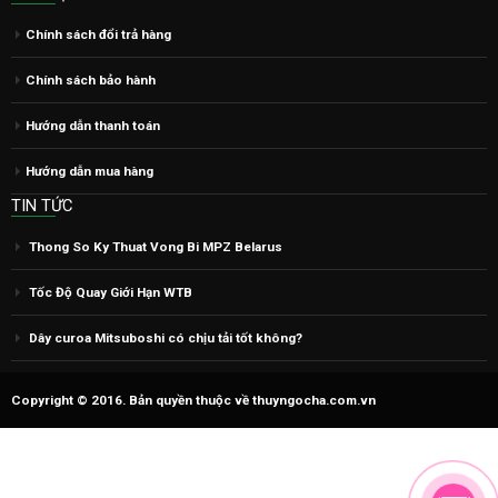
Chính sách đổi trả hàng
Chính sách bảo hành
Hướng dẫn thanh toán
Hướng dẫn mua hàng
TIN TỨC
Thong So Ky Thuat Vong Bi MPZ Belarus
Tốc Độ Quay Giới Hạn WTB
Dây curoa Mitsuboshi có chịu tải tốt không?
Copyright © 2016. Bản quyền thuộc về thuyngocha.com.vn