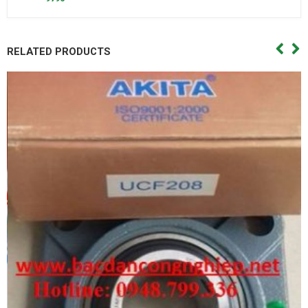
RELATED PRODUCTS