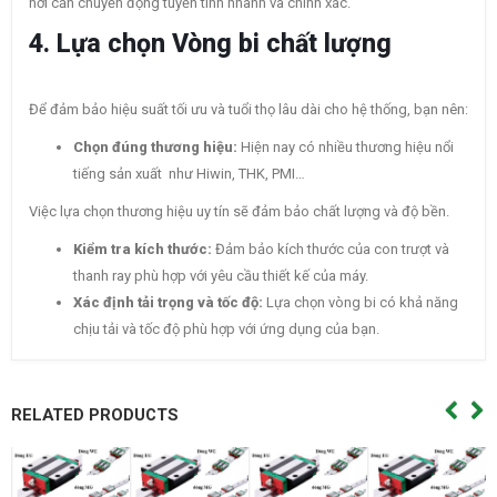
nơi cần chuyển động tuyến tính nhanh và chính xác.
4. Lựa chọn Vòng bi chất lượng
Để đảm bảo hiệu suất tối ưu và tuổi thọ lâu dài cho hệ thống, bạn nên:
Chọn đúng thương hiệu:
Hiện nay có nhiều thương hiệu nổi
tiếng sản xuất như Hiwin, THK, PMI…
Việc lựa chọn thương hiệu uy tín sẽ đảm bảo chất lượng và độ bền.
Kiểm tra kích thước:
Đảm bảo kích thước của con trượt và
thanh ray phù hợp với yêu cầu thiết kế của máy.
Xác định tải trọng và tốc độ:
Lựa chọn vòng bi có khả năng
chịu tải và tốc độ phù hợp với ứng dụng của bạn.
RELATED PRODUCTS