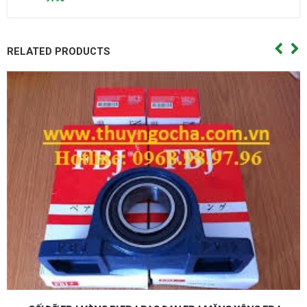
RELATED PRODUCTS