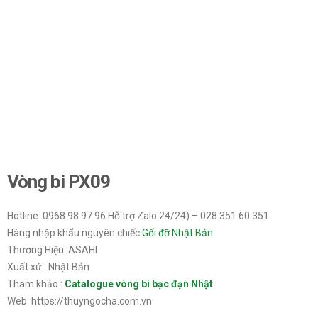
Vòng bi PX09
Hotline: 0968 98 97 96 Hỗ trợ Zalo 24/24) – 028 351 60 351
Hàng nhập khẩu nguyên chiếc
Gối đỡ Nhật Bản
Thương Hiệu: ASAHI
Xuất xứ : Nhật Bản
Tham khảo :
Catalogue vòng bi bạc đạn Nhật
Web: https://thuyngocha.com.vn