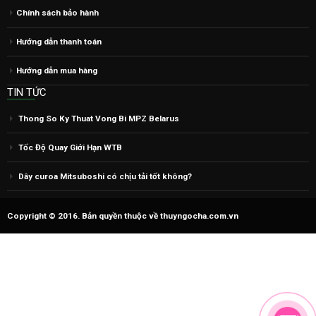
Hướng dẫn thanh toán
Hướng dẫn mua hàng
TIN TỨC
Thong So Ky Thuat Vong Bi MPZ Belarus
Tốc Độ Quay Giới Hạn WTB
Dây curoa Mitsuboshi có chịu tải tốt không?
Copyright © 2016. Bản quyền thuộc về thuyngocha.com.vn