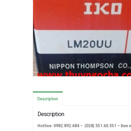
Description
Description
Hotline: 0982.892.684 – (028) 351.60.351 – Đơn v