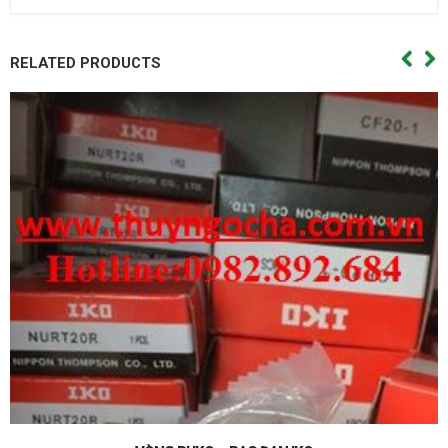
RELATED PRODUCTS