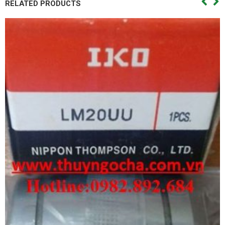
RELATED PRODUCTS