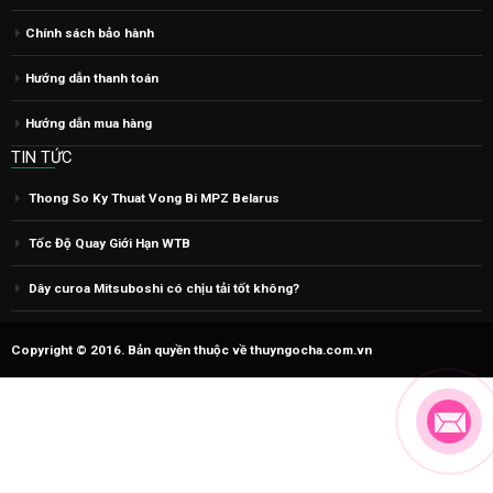
Chính sách bảo hành
Hướng dẫn thanh toán
Hướng dẫn mua hàng
TIN TỨC
Thong So Ky Thuat Vong Bi MPZ Belarus
Tốc Độ Quay Giới Hạn WTB
Dây curoa Mitsuboshi có chịu tải tốt không?
Copyright © 2016. Bản quyền thuộc về thuyngocha.com.vn