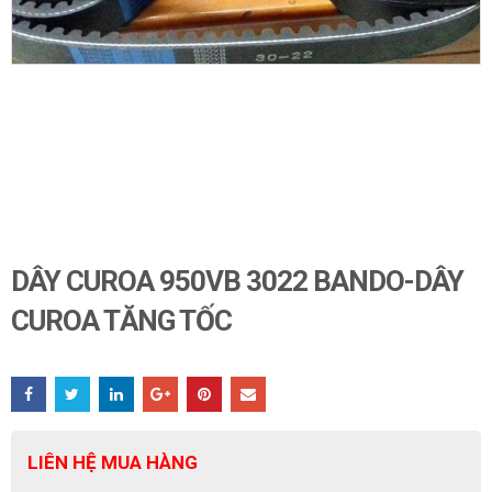
DÂY CUROA 950VB 3022 BANDO-DÂY
CUROA TĂNG TỐC
LIÊN HỆ MUA HÀNG