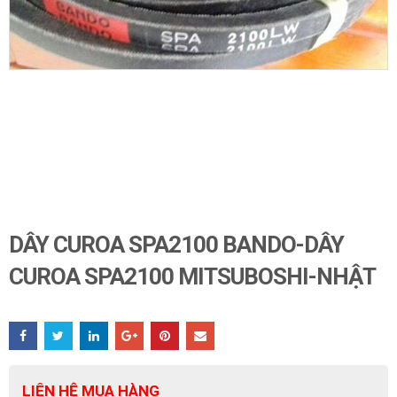
DÂY CUROA SPA2100 BANDO-DÂY
CUROA SPA2100 MITSUBOSHI-NHẬT
LIÊN HỆ MUA HÀNG