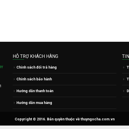
HỖ TRỢ KHÁCH HÀNG
TI
ỤY
Chính sách đổi trả hàng
T
Chính sách bảo hành
T
1
Hướng dẫn thanh toán
D
Hướng dẫn mua hàng
Copyright © 2016. Bản quyền thuộc về thuyngocha.com.vn