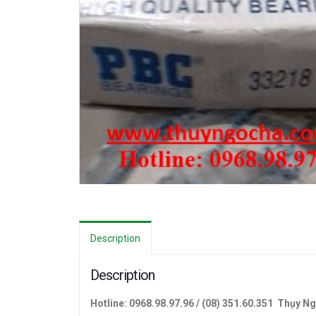
Description
Description
Hotline: 0968.98.97.96 / (08) 351.60.351 Thụy N